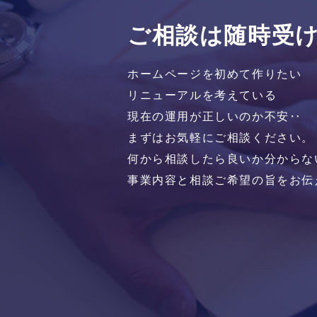
ご相談は随時受
ホームページを初めて作りたい
リニューアルを考えている
現在の運用が正しいのか不安‥
まずはお気軽にご相談ください。
何から相談したら良いか分からな
事業内容と相談ご希望の旨をお伝