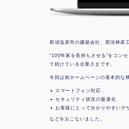
那須塩原市の建築会社、那須林産
“100年家を長持ちさせる”をコ
て続けている企業さまです。
今回は前ホームページの基本的な
スマートフォン対応
セキュリティ状況の最適化
お客様にとって分かりやすいデ
などをおこないました。