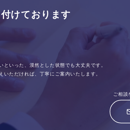
け付けて
おります
いといった、漠然とした状態でも大丈夫です。
えいただければ、丁寧にご案内いたします。
ご相談