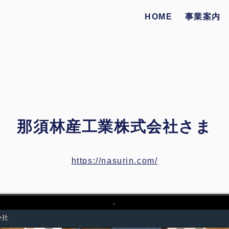
HOME
事業案内
那須林産工業株式会社さま
https://nasurin.com/