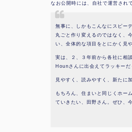
なお公開時には、自社で運営され
無事に、しかもこんなにスピーデ
丸ごと作り変えるのではなく、
い、全体的な項目をとにかく見
実は、２、３年前から各社に相
Hounさんに出会えてラッキー
見やすく、読みやすく、新たに
もちろん、住まいと同じくホー
ていきたい、田野さん。ぜひ、