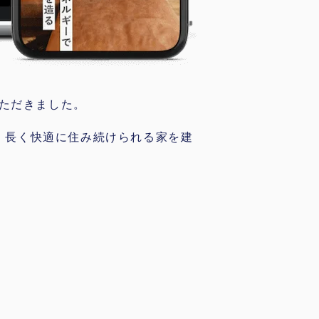
ただきました。
り、長く快適に住み続けられる家を建