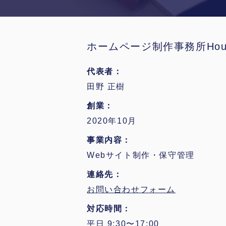
ホームページ制作事務所Hou
代表者
田野 正樹
創業
2020年10月
事業内容
Webサイト制作・保守管理
連絡先
お問い合わせフォーム
対応時間
平日 9:30〜17:00