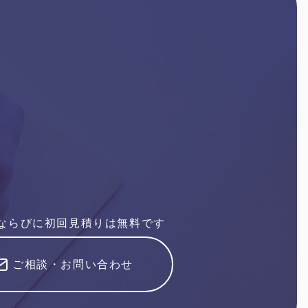
ならびに初回見積りは無料です
ご相談・お問い合わせ