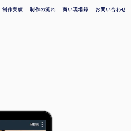
制作実績
制作の流れ
商い現場録
お問い合わせ