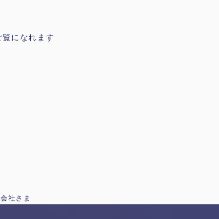
ご覧になれます
式会社さま