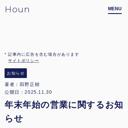
Houn
記事内に広告を含む場合があります
サイトポリシー
お知らせ
著者：
田野正樹
公開日：2025.11.30
年末年始の営業に関するお知
らせ