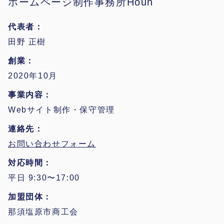
ホームページ制作事務所Houn
代表者
田野 正樹
創業
2020年10月
事業内容
Webサイト制作・保守管理
連絡先
お問い合わせフォーム
対応時間
平日 9:30〜17:00
加盟団体
那須塩原市商工会