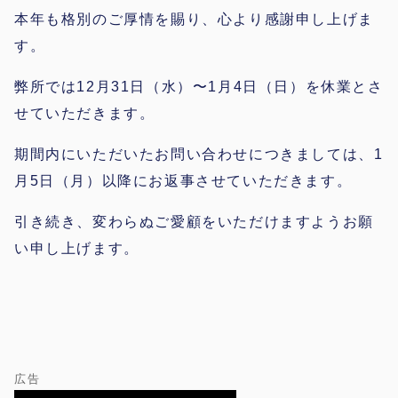
本年も格別のご厚情を賜り、心より感謝申し上げま
す。
弊所では12月31日（水）〜1月4日（日）を休業とさ
せていただきます。
期間内にいただいたお問い合わせにつきましては、1
月5日（月）以降にお返事させていただきます。
引き続き、変わらぬご愛顧をいただけますようお願
い申し上げます。
広告