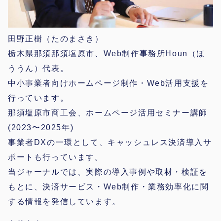
田野正樹（たのまさき）
栃木県那須那須塩原市、Web制作事務所Houn（ほ
ううん）代表。
中小事業者向けホームページ制作・Web活用支援を
行っています。
那須塩原市商工会、ホームページ活用セミナー講師
(2023〜2025年)
事業者DXの一環として、キャッシュレス決済導入サ
ポートも行っています。
当ジャーナルでは、実際の導入事例や取材・検証を
もとに、決済サービス・Web制作・業務効率化に関
する情報を発信しています。