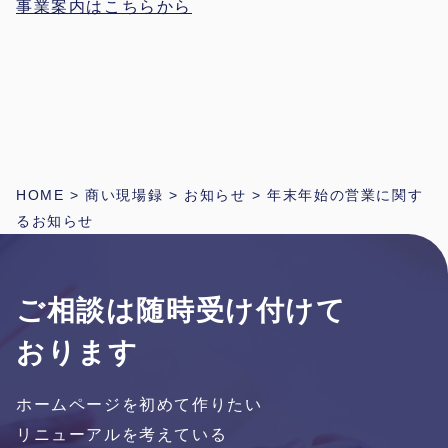
事業案内はこちらから
HOME
>
商い現場録
>
お知らせ
>
年末年始の営業に関す
るお知らせ
ご相談は随時受け付けて
おります
ホームページを初めて作りたい
リニューアルを考えている