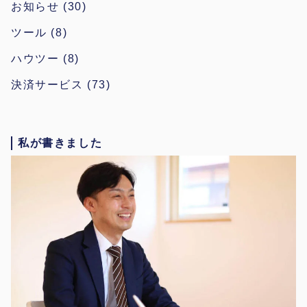
お知らせ
(30)
ツール
(8)
ハウツー
(8)
決済サービス
(73)
私が書きました