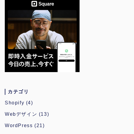
カテゴリ
Shopify
(4)
Webデザイン
(13)
WordPress
(21)