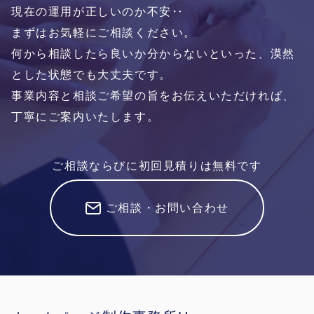
現在の運用が正しいのか不安‥
まずはお気軽にご相談ください。
何から相談したら良いか分からないといった、漠然
とした状態でも大丈夫です。
事業内容と相談ご希望の旨をお伝えいただければ、
丁寧にご案内いたします。
ご相談ならびに初回見積りは無料です
ご相談・お問い合わせ