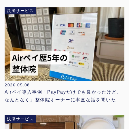
決済サービス
2026.05.08
Airペイ導入事例「PayPayだけでも良かったけど、
なんとなく」整体院オーナーに率直な話を聞いた
決済サービス