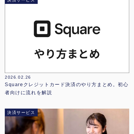
2026.02.26
Squareクレジットカード決済のやり方まとめ。初心
者向けに流れを解説
決済サービス