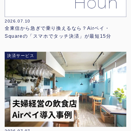
2026.07.10
全東信から急ぎで乗り換えるなら？Airペイ・
Squareの「スマホでタッチ決済」が最短15分
決済サービス