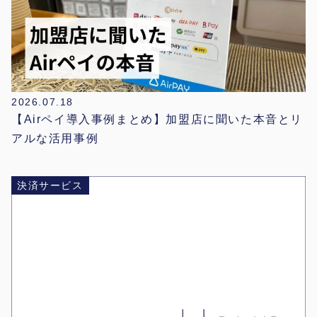
2026.07.18
【Airペイ導入事例まとめ】加盟店に聞いた本音とリ
アルな活用事例
決済サービス