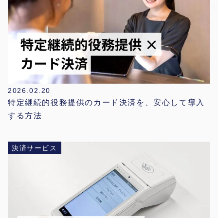
2026.02.20
特定継続的役務提供のカード決済を、安心して導入
する方法
決済サービス