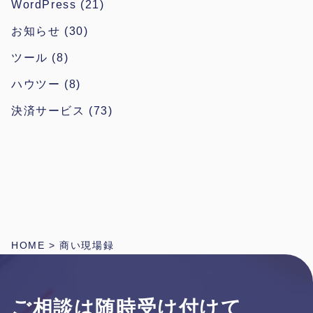
WordPress
(21)
お知らせ
(30)
ツール
(8)
ハウツー
(8)
決済サービス
(73)
HOME
>
商い現場録
ご相談は随時受け付けて