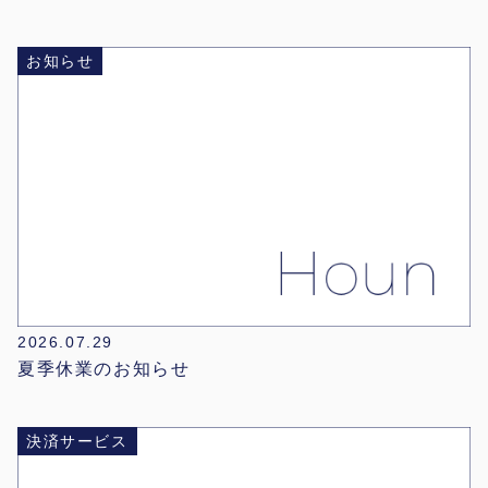
お知らせ
2026.07.29
夏季休業のお知らせ
決済サービス