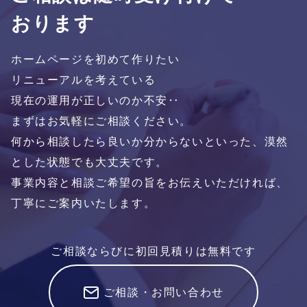
おります
ホームページを初めて作りたい
リニューアルを考えている
現在の運用が正しいのか不安‥
まずはお気軽にご相談ください。
何から相談したら良いか分からないといった、漠然
とした状態でも大丈夫です。
事業内容と相談ご希望の旨をお伝えいただければ、
丁寧にご案内いたします。
ご相談ならびに初回見積りは無料です
ご相談・お問い合わせ