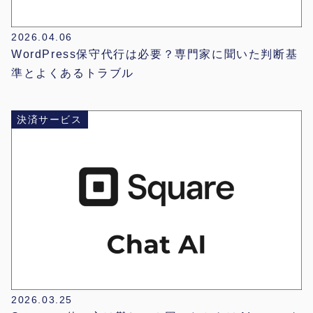
2026.04.06
WordPress保守代行は必要？専門家に聞いた判断基
準とよくあるトラブル
決済サービス
2026.03.25