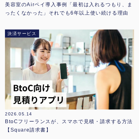
美容室のAirペイ導入事例「最初は入れるつもり、ま
ったくなかった」それでも6年以上使い続ける理由
決済サービス
2026.05.14
BtoCフリーランスが、スマホで見積・請求する方法
【Square請求書】