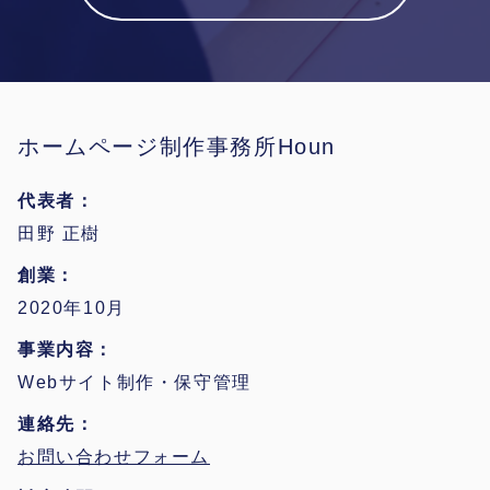
ホームページ制作事務所Houn
代表者
田野 正樹
創業
2020年10月
事業内容
Webサイト制作・保守管理
連絡先
お問い合わせフォーム