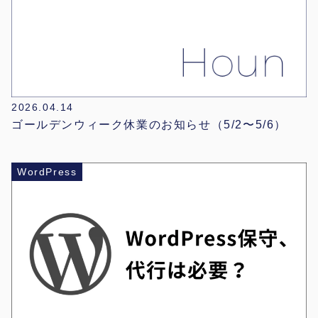
2026.04.14
ゴールデンウィーク休業のお知らせ（5/2〜5/6）
WordPress