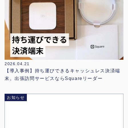
2026.04.21
【導入事例】持ち運びできるキャッシュレス決済端
末。出張訪問サービスならSquareリーダー
お知らせ