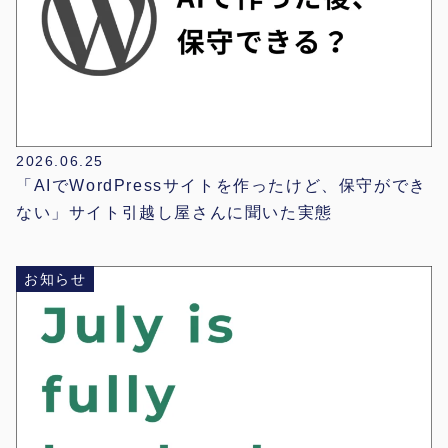
2026.06.25
「AIでWordPressサイトを作ったけど、保守ができ
ない」サイト引越し屋さんに聞いた実態
お知らせ