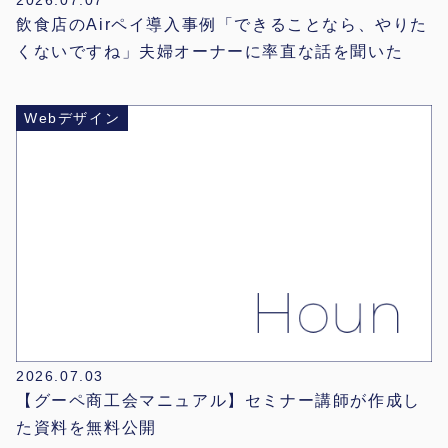
2026.07.07
飲食店のAirペイ導入事例「できることなら、やりた
くないですね」夫婦オーナーに率直な話を聞いた
Webデザイン
2026.07.03
【グーペ商工会マニュアル】セミナー講師が作成し
た資料を無料公開