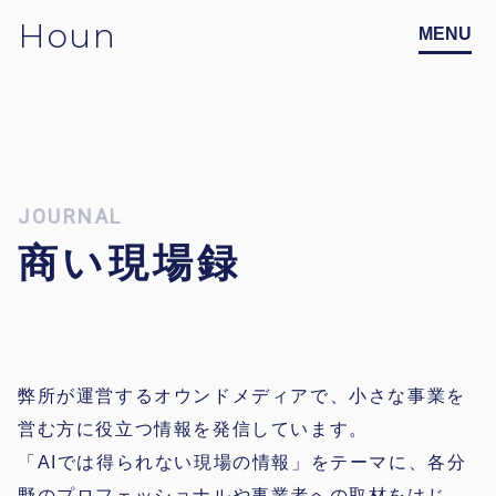
Houn
JOURNAL
商い現場録
弊所が運営するオウンドメディアで、小さな事業を
営む方に役立つ情報を発信しています。
「AIでは得られない現場の情報」をテーマに、各分
野のプロフェッショナルや事業者への取材をはじ