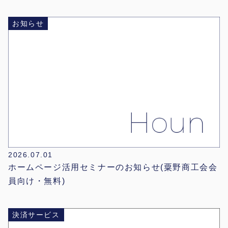
お知らせ
2026.07.01
ホームページ活用セミナーのお知らせ(粟野商工会会
員向け・無料)
決済サービス