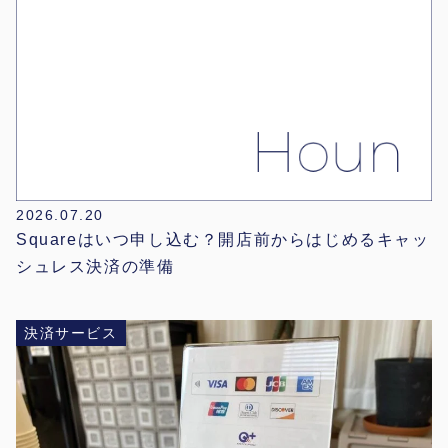
2026.07.20
Squareはいつ申し込む？開店前からはじめるキャッ
シュレス決済の準備
決済サービス