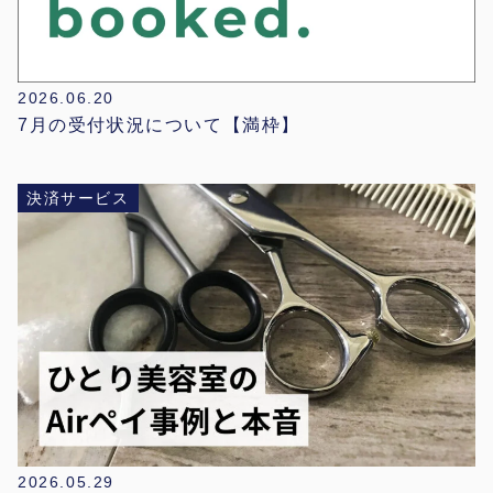
2026.06.20
7月の受付状況について【満枠】
決済サービス
2026.05.29