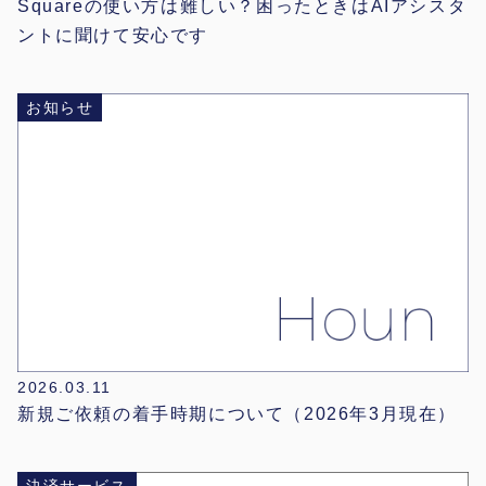
Squareの使い方は難しい？困ったときはAIアシスタ
ントに聞けて安心です
お知らせ
2026.03.11
新規ご依頼の着手時期について（2026年3月現在）
決済サービス