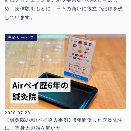
め、実体験をもとに、日々の商いに役立つ記録を残
しています。
決済サービス
2026.07.29
【鍼灸院のAirペイ導入事例】6年間使った院長先生
に、等身大の話を聞いた