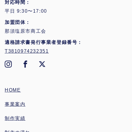
対応時間
平日 9:30〜17:00
加盟団体
那須塩原市商工会
適格請求書発行事業者登録番号
T3810974232351
HOME
事業案内
制作実績