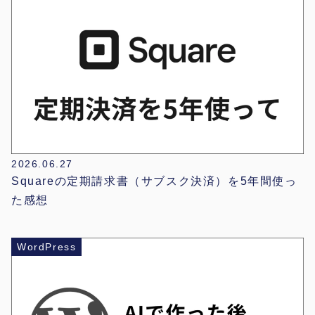
2026.06.27
Squareの定期請求書（サブスク決済）を5年間使っ
た感想
WordPress