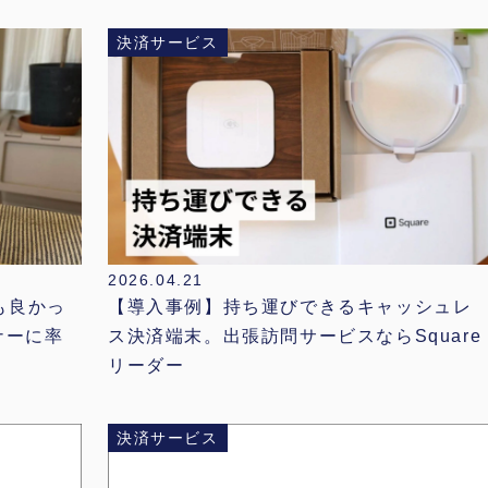
決済サービス
2026.04.21
でも良かっ
【導入事例】持ち運びできるキャッシュレ
ナーに率
ス決済端末。出張訪問サービスならSquare
リーダー
決済サービス