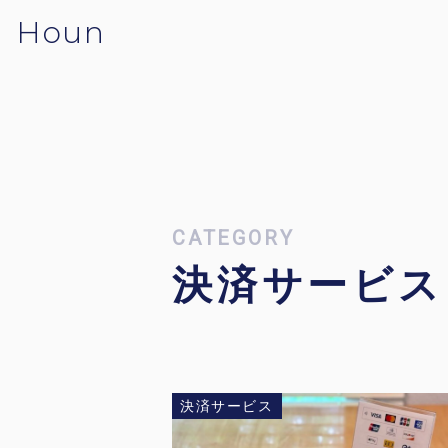
Houn
CATEGORY
決済サービス
決済サービス