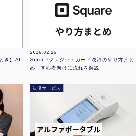
2026.02.26
ときはAI
Squareクレジットカード決済のやり方まと
め。初心者向けに流れを解説
決済サービス