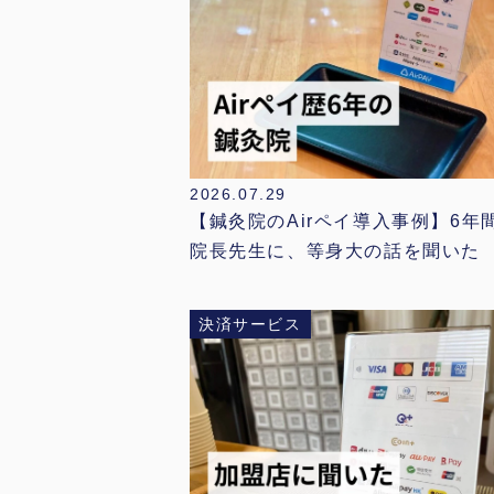
2026.07.29
【鍼灸院のAirペイ導入事例】6年
院長先生に、等身大の話を聞いた
決済サービス