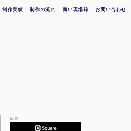
制作実績
制作の流れ
商い現場録
お問い合わせ
広告