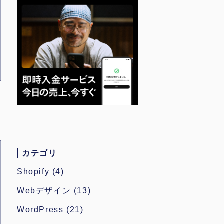
カテゴリ
Shopify
(4)
Webデザイン
(13)
WordPress
(21)