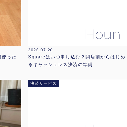
2026.07.20
Squareはいつ申し込む？開店前からはじめ
間使った
るキャッシュレス決済の準備
決済サービス