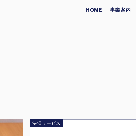
HOME
事業案内
決済サービス