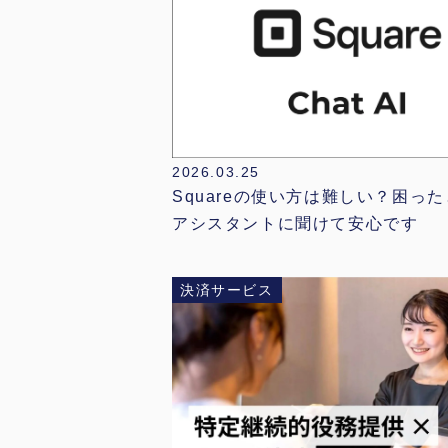
2026.03.25
Squareの使い方は難しい？困った
アシスタントに聞けて安心です
決済サービス