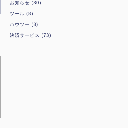
お知らせ
(30)
ツール
(8)
ハウツー
(8)
決済サービス
(73)