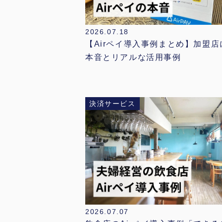
2026.07.18
【Airペイ導入事例まとめ】加盟
本音とリアルな活用事例
決済サービス
2026.07.07