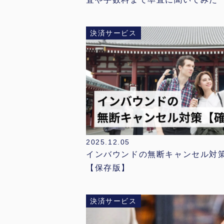
決済サービス
2025.12.05
インバウンドの無断キャンセル対
【保存版】
決済サービス