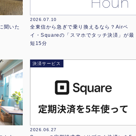
2026.07.10
全東信から急ぎで乗り換えるなら？Airペ
店に聞いた
イ・Squareの「スマホでタッチ決済」が最
短15分
決済サービス
2026.06.27