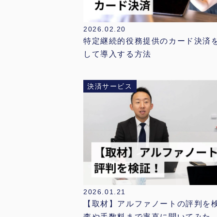
2026.02.20
特定継続的役務提供のカード決済
して導入する方法
決済サービス
2026.01.21
【取材】アルファノートの評判を
査や手数料まで率直に聞いてみた