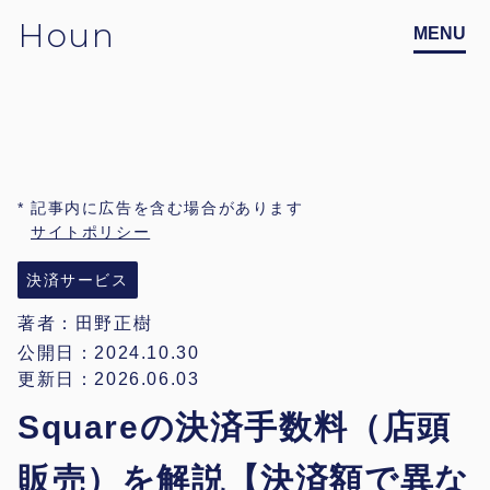
Houn
記事内に広告を含む場合があります
サイトポリシー
決済サービス
著者：
田野正樹
公開日：2024.10.30
更新日：2026.06.03
Squareの決済手数料（店頭
販売）を解説【決済額で異な