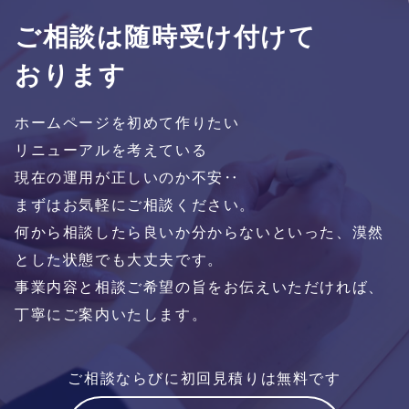
ご相談は随時受け付けて
おります
ホームページを初めて作りたい
リニューアルを考えている
現在の運用が正しいのか不安‥
まずはお気軽にご相談ください。
何から相談したら良いか分からないといった、漠然
とした状態でも大丈夫です。
事業内容と相談ご希望の旨をお伝えいただければ、
丁寧にご案内いたします。
ご相談ならびに初回見積りは無料です