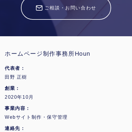
ご相談・お問い合わせ
ホームページ制作事務所Houn
代表者
田野 正樹
創業
2020年10月
事業内容
Webサイト制作・保守管理
連絡先