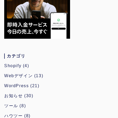
カテゴリ
Shopify
(4)
Webデザイン
(13)
WordPress
(21)
お知らせ
(30)
ツール
(8)
ハウツー
(8)