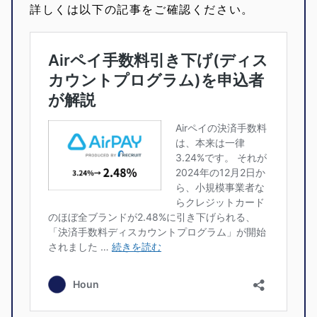
詳しくは以下の記事をご確認ください。