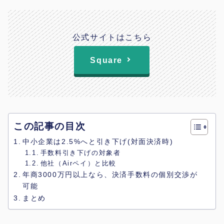
公式サイトはこちら
Square
この記事の目次
中小企業は2.5%へと引き下げ(対面決済時)
手数料引き下げの対象者
他社（Airペイ）と比較
年商3000万円以上なら、決済手数料の個別交渉が
可能
まとめ