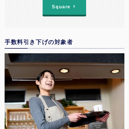
Square
手数料引き下げの対象者