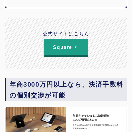
公式サイトはこちら
Square
年商3000万円以上なら、決済手数料
の個別交渉が可能