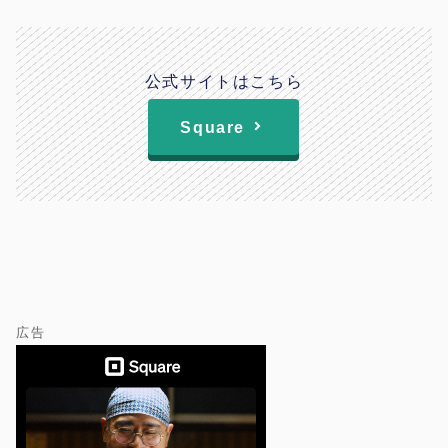
公式サイトはこちら
Square
広告