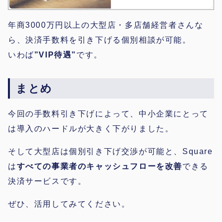
年商3000万円以上の大型店・​多店舗経営者さんな
ら、決済手数料を引き下げる個別相談が可能。
いわば
”VIP待遇”
です。
まとめ
今回の手数料引き下げによって、中小企業にとって
は導入のハードルが大きく下がりました。
そして大型店は個別引き下げ交渉が可能と、Square
は
すべての事業者のキャッシュフローを改善
できる
決済サービスです。
ぜひ、活用してみてください。