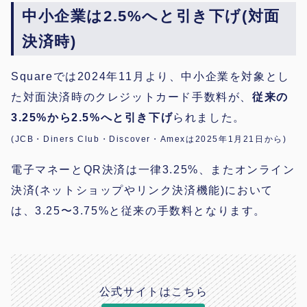
中小企業は2.5%へと引き下げ(対面
決済時)
Squareでは2024年11月より、中小企業を対象とし
た対面決済時のクレジットカード手数料が、
従来の
3.25%から2.5%へと引き下げ
られました。
(JCB・Diners Club・Discover・Amexは2025年1月21日から)
電子マネーとQR決済は一律3.25%、またオンライン
決済(ネットショップやリンク決済機能)において
は、3.25〜3.75%と従来の手数料となります。
公式サイトはこちら