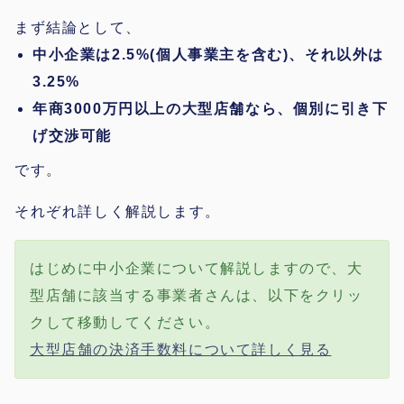
まず結論として、
中小企業は2.5%(個人事業主を含む)、それ以外は
3.25%
年商3000万円以上の大型店舗なら、個別に引き下
げ交渉可能
です。
それぞれ詳しく解説します。
はじめに中小企業について解説しますので、大
型店舗に該当する事業者さんは、以下をクリッ
クして移動してください。
大型店舗の決済手数料について詳しく見る