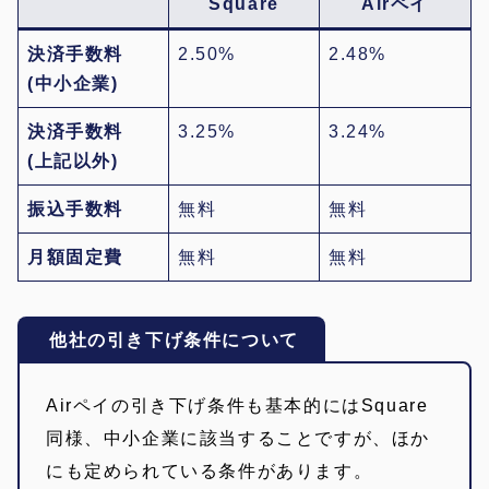
Square
Airペイ
決済手数料
2.50%
2.48%
(中小企業)
決済手数料
3.25%
3.24%
(上記以外)
振込手数料
無料
無料
月額固定費
無料
無料
他社の引き下げ条件について
Airペイの引き下げ条件も基本的にはSquare
同様、中小企業に該当することですが、ほか
にも定められている条件があります。