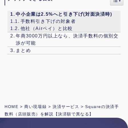
中小企業は2.5%へと引き下げ(対面決済時)
手数料引き下げの対象者
他社（Airペイ）と比較
年商3000万円以上なら、決済手数料の個別交
渉が可能
まとめ
HOME
>
商い現場録
>
決済サービス
>
Squareの決済手
数料（店頭販売）を解説【決済額で異なる】