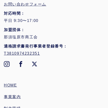
お問い合わせフォーム
対応時間
平日 9:30〜17:00
加盟団体
那須塩原市商工会
適格請求書発行事業者登録番号
T3810974232351
HOME
事業案内