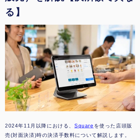
る】
2024年11月以降における、
Square
を使った店頭販
売(対面決済)時の決済手数料について解説します。