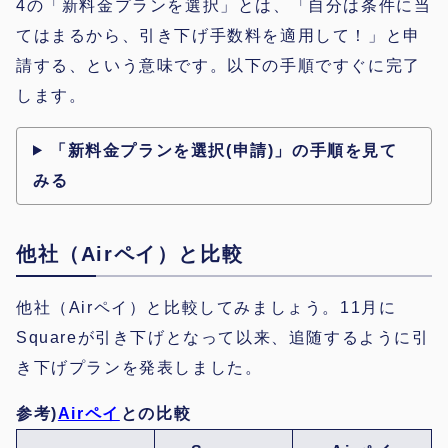
4の「新料金プランを選択」とは、「自分は条件に当
てはまるから、引き下げ手数料を適用して！」と申
請する、という意味です。以下の手順ですぐに完了
します。
「新料金プランを選択(申請)」の手順を見て
みる
他社（Airペイ）と比較
他社（Airペイ）と比較してみましょう。11月に
Squareが引き下げとなって以来、追随するように引
き下げプランを発表しました。
参考)
Airペイ
との比較