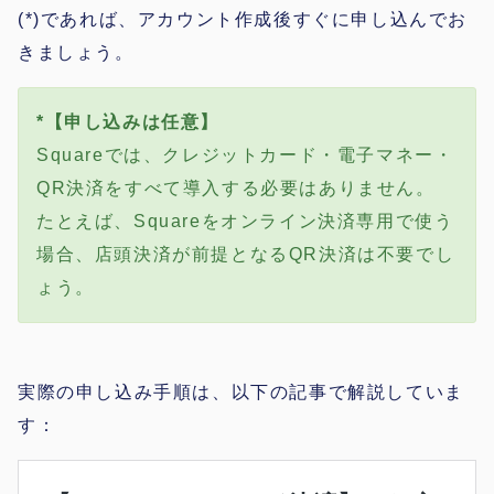
(*)であれば、アカウント作成後すぐに申し込んでお
きましょう。
*【申し込みは任意】
Squareでは、クレジットカード・電子マネー・
QR決済をすべて導入する必要はありません。
たとえば、Squareをオンライン決済専用で使う
場合、店頭決済が前提となるQR決済は不要でし
ょう。
実際の申し込み手順は、以下の記事で解説していま
す：