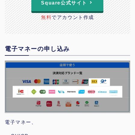
Square公式サイト
無料
でアカウント作成
電子マネーの申し込み
電子マネー、