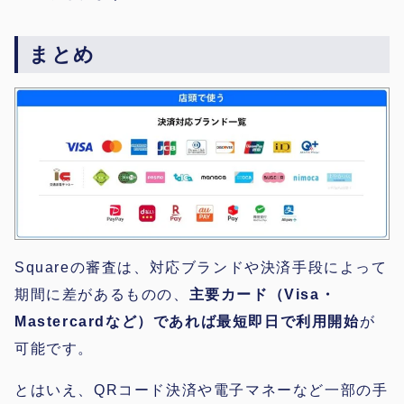
まとめ
Squareの審査は、対応ブランドや決済手段によって
期間に差があるものの、
主要カード（Visa・
Mastercardなど）であれば最短即日で利用開始
が
可能です。
とはいえ、QRコード決済や電子マネーなど一部の手