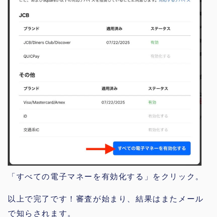
「すべての電子マネーを有効化する」をクリック。
以上で完了です！審査が始まり、結果はまたメール
で知らされます。