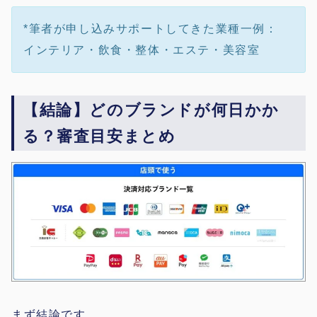
*筆者が申し込みサポートしてきた業種一例：
インテリア・飲食・整体・エステ・美容室
【結論】どのブランドが何日かか
る？審査目安まとめ
まず結論です。