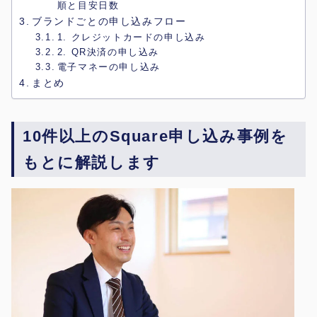
順と目安日数
ブランドごとの申し込みフロー
1. クレジットカードの申し込み
2. QR決済の申し込み
電子マネーの申し込み
まとめ
10件以上のSquare申し込み事例を
もとに解説します