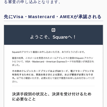
る審査の申し込みとなります。
先にVisa・Mastercard・AMEXが承認される