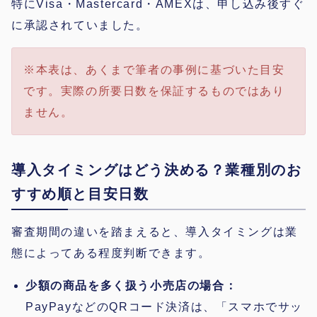
特にVisa・Mastercard・AMEXは、申し込み後すぐ
に承認されていました。
※本表は、あくまで筆者の事例に基づいた目安
です。実際の所要日数を保証するものではあり
ません。
導入タイミングはどう決める？業種別のお
すすめ順と目安日数
審査期間の違いを踏まえると、導入タイミングは業
態によってある程度判断できます。
少額の商品を多く扱う小売店の場合：
PayPayなどのQRコード決済は、「スマホでサッ