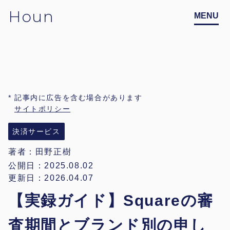
Houn
記事内に広告を含む場合があります
サイトポリシー
決済サービス
著者：
田野正樹
公開日：2025.08.02
更新日：2026.04.07
【実録ガイド】Squareの審
査期間とブランド別の申し