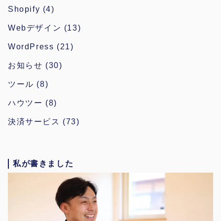
Shopify
(4)
Webデザイン
(13)
WordPress
(21)
お知らせ
(30)
ツール
(8)
ハウツー
(8)
決済サービス
(73)
私が書きました