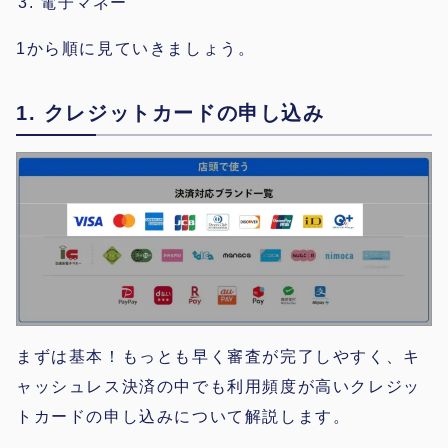
電子マネー
1から順に見ていきましょう。
1. クレジットカードの申し込み
まずは基本！もっとも早く審査が完了しやすく、キ
ャッシュレス決済の中でも利用頻度が高いクレジッ
トカードの申し込みについて解説します。