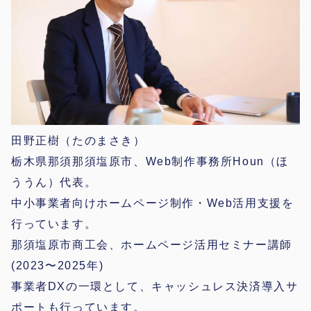
田野正樹（たのまさき）
栃木県那須那須塩原市、Web制作事務所Houn（ほ
ううん）代表。
中小事業者向けホームページ制作・Web活用支援を
行っています。
那須塩原市商工会、ホームページ活用セミナー講師
(2023〜2025年)
事業者DXの一環として、キャッシュレス決済導入サ
ポートも行っています。