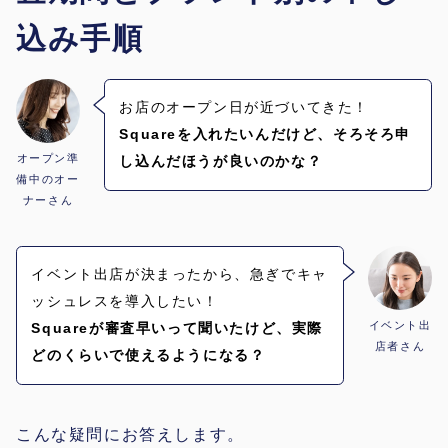
込み手順
お店のオープン日が近づいてきた！
Squareを入れたいんだけど、そろそろ申
オープン準
し込んだほうが良いのかな？
備中のオー
ナーさん
イベント出店が決まったから、急ぎでキャ
ッシュレスを導入したい！
イベント出
Squareが審査早いって聞いたけど、実際
店者さん
どのくらいで使えるようになる？
こんな疑問にお答えします。