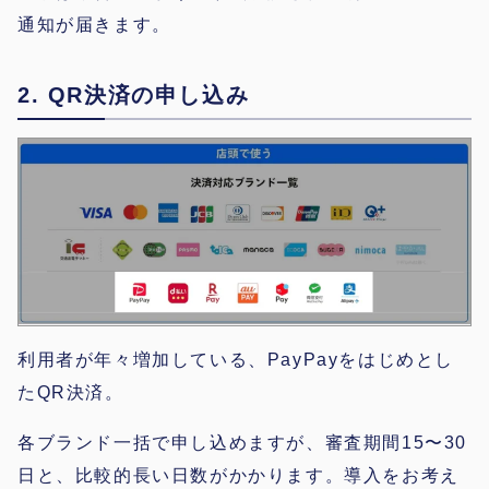
通知が届きます。
2. QR決済の申し込み
利用者が年々増加している、PayPayをはじめとし
たQR決済。
各ブランド一括で申し込めますが、審査期間15〜30
日と、比較的長い日数がかかります。導入をお考え