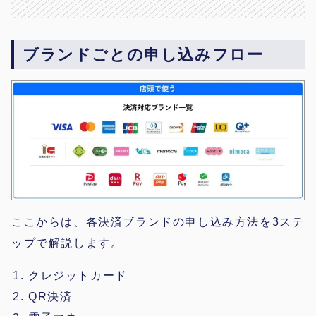
ブランドごとの申し込みフロー
ここからは、各決済ブランドの申し込み方法を3ステ
ップで解説します。
クレジットカード
QR決済