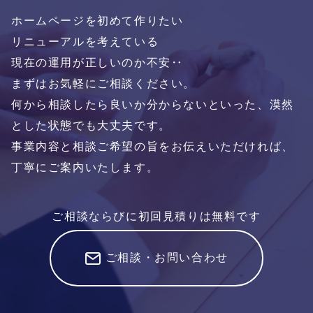
ホームページを初めて作りたい
リニューアルを考えている
現在の運用が正しいのか不安‥
まずはお気軽にご相談ください。
何から相談したら良いか分からないといった、漠然
とした状態でも大丈夫です。
事業内容と相談ご希望の旨をお伝えいただければ、
丁寧にご案内いたします。
ご相談ならびに初回見積りは無料です
ご相談・お問い合わせ