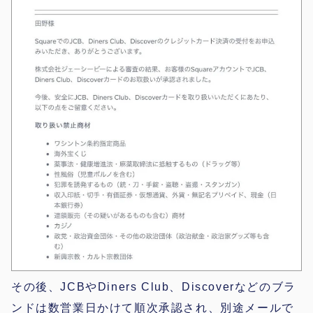
その後、JCBやDiners Club、Discoverなどのブラ
ンドは数営業日かけて順次承認され、別途メールで