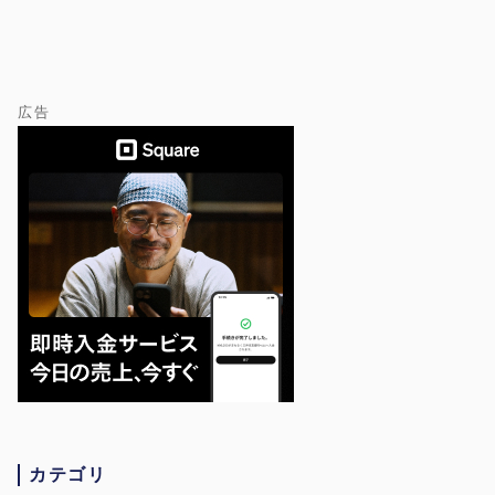
広告
カテゴリ