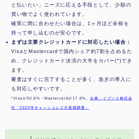
と払いたい」ニーズに応える手段として、少額の
買い物でよく使われています。
確実に間に合わせたい場合は、1ヶ月ほど余裕を
持って申し込むのが安心です。
まずは主要クレジットカードに対応したい場合：
VisaとMastercardで国内シェア約7割を占めるた
め、クレジットカード決済の大半をカバー(*)でき
ます。
審査はすぐに完了することが多く、急ぎの導入に
も対応しやすいです。
*Visaが50.8%・Mastercardが17.8%。
出典：イプソス株式会
社「2020年キャッシュレス大規模調査」