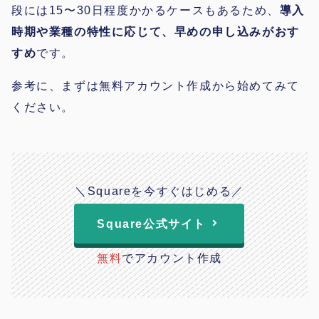
段には15〜30日程度かかるケースもあるため、
導入
時期や業種の特性に応じて、早めの申し込みがおす
すめ
です。
参考に、まずは無料アカウント作成から始めてみて
ください。
＼Squareを今すぐはじめる／
Square公式サイト
無料
でアカウント作成