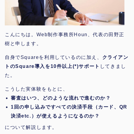
こんにちは。Web制作事務所Houn、代表の田野正
樹と申します。
自身でSquareを利用しているのに加え、
クライアン
トのSquare導入を10件以上(*)サポート
してきまし
た。
こうした実体験をもとに、
審査はいつ、どのような流れで進むのか？
1回の申し込みですべての決済手段（カード、QR
決済etc.）が使えるようになるのか？
について解説します。