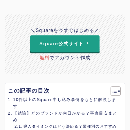
＼Squareを今すぐはじめる／
Square公式サイト
無料
でアカウント作成
この記事の目次
10件以上のSquare申し込み事例をもとに解説しま
す
【結論】どのブランドが何日かかる？審査目安まと
め
導入タイミングはどう決める？業種別のおすすめ