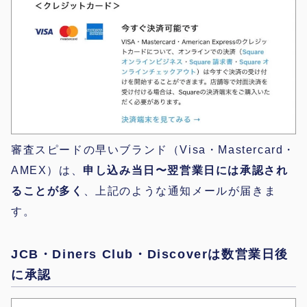
審査スピードの早いブランド（Visa・Mastercard・
AMEX）は、
申し込み当日〜翌営業日には承認され
ることが多く
、上記のような通知メールが届きま
す。
JCB・Diners Club・Discoverは数営業日後
に承認