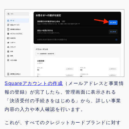
Squareアカウントの作成
（メールアドレスと事業情
報の登録）が完了したら、管理画面に表示される
「決済受付の手続きをはじめる」から、詳しい事業
内容の入力や本人確認を行います。
これが、すべてのクレジットカードブランドに対す